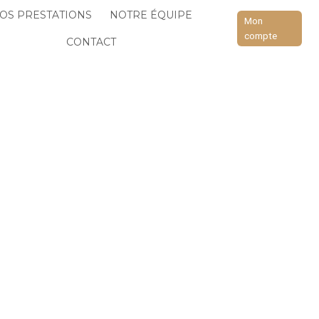
OS PRESTATIONS
NOTRE ÉQUIPE
Mon
compte
CONTACT