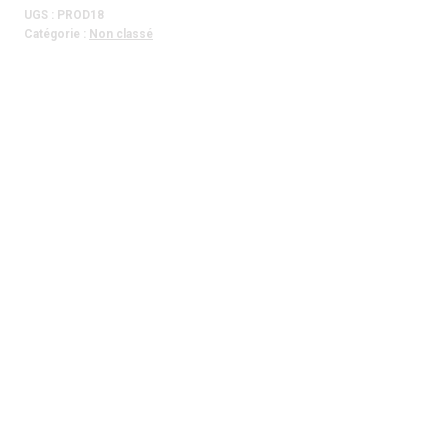
UGS :
PROD18
Solo
Catégorie :
Non classé
-
Jeudi
21h15